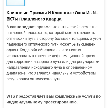
Клиновые Призмы И Клиновые Окна Из N-
BK7 И Плавленого Кварца
A
клиновидная призма
это оптический элемент с
наклонной плоскостью, который может отклонять
оптический путь в сторону большей толщины, а угол
падающего оптического пути может быть смещен
одним. Когда оба объединены, его можно
использовать в качестве деформационной призмы
для коррекции лазерного луча или для регулировки
направления исходящего луча в определенном
диапазоне, что является идеальным устройством
регулировки оптического пути.
WTS предоставляет вам комплексные услуги по
индивидуальному проектированию.