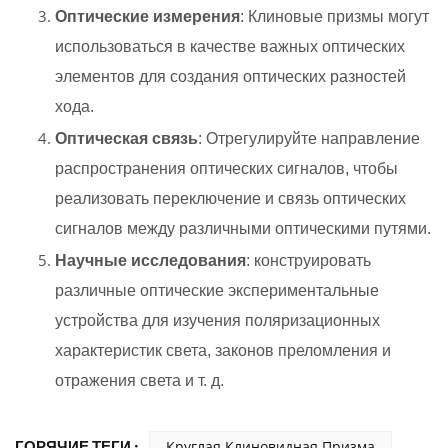
Оптические измерения
: Клиновые призмы могут
использоваться в качестве важных оптических
элементов для создания оптических разностей
хода.
Оптическая связь
: Отрегулируйте направление
распространения оптических сигналов, чтобы
реализовать переключение и связь оптических
сигналов между различными оптическими путями.
Научные исследования
: конструировать
различные оптические экспериментальные
устройства для изучения поляризационных
характеристик света, законов преломления и
отражения света и т. д.
ГОРЯЧИЕ ТЕГИ :
Круглая Клиновидная Призма