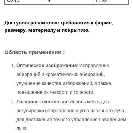
Ф25,4
6°
11°39'
Доступны различные требования к форме,
размеру, материалу и покрытию.
Область применения：
Оптическое изображение
: Исправление
аберраций и хроматических аберраций,
улучшение качества изображений, а также
повышение их четкости и точности.
Лазерная технология
: Используется для
регулировки направления и угла лазерного луча
для достижения точного управления наведением
луча.