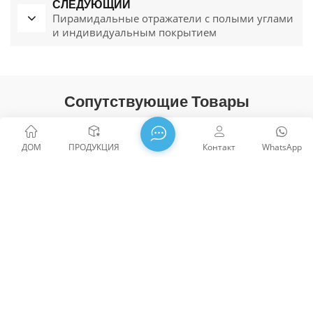
СЛЕДУЮЩИЙ
Пирамидальные отражатели с полыми углами
и индивидуальным покрытием
Сопутствующие Товары
ДОМ
ПРОДУКЦИЯ
Контакт
WhatsApp