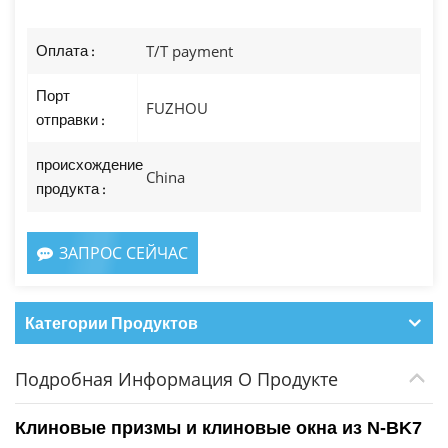
Оплата :
T/T payment
Порт
FUZHOU
отправки :
происхождение
China
продукта :
ЗАПРОС СЕЙЧАС
Категории Продуктов
Подробная Информация О Продукте
Клиновые призмы и клиновые окна из N-BK7