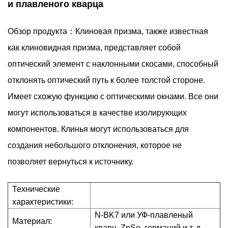
и плавленого кварца
Обзор продукта：Клиновая призма, также известная
как клиновидная призма, представляет собой
оптический элемент с наклонными скосами, способный
отклонять оптический путь к более толстой стороне.
Имеет схожую функцию с оптическими окнами. Все они
могут использоваться в качестве изолирующих
компонентов. Клинья могут использоваться для
создания небольшого отклонения, которое не
позволяет вернуться к источнику.
Технические
характеристики:
N-BK7 или УФ-плавленый
Материал:
кварц, ZnSe, германий и т. д.