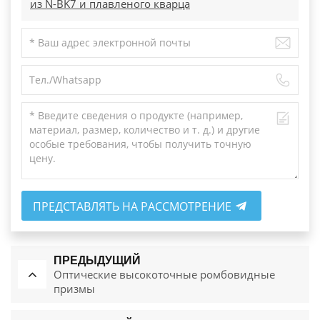
из N-BK7 и плавленого кварца
ПРЕДСТАВЛЯТЬ НА РАССМОТРЕНИЕ
ПРЕДЫДУЩИЙ
Оптические высокоточные ромбовидные
призмы