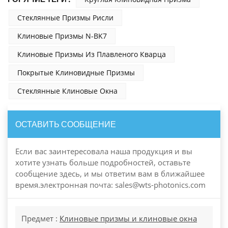
Стеклянные Призмы Рисли
Клиновые Призмы N-BK7
Клиновые Призмы Из Плавленого Кварца
Покрытые Клиновидные Призмы
Стеклянные Клиновые Окна
ОСТАВИТЬ СООБЩЕНИЕ
Если вас заинтересовала наша продукция и вы
хотите узнать больше подробностей, оставьте
сообщение здесь, и мы ответим вам в ближайшее
время.электронная почта: sales@wts-photonics.com
Предмет :
Клиновые призмы и клиновые окна