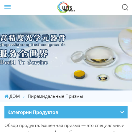
ДОМ
Пирамидальные Призмы
Категории Продуктов
Обзор продукта: Башенная призма — это специальный