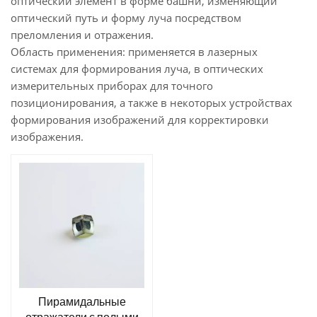
оптический элемент в форме башни, изменяющий
оптический путь и форму луча посредством
преломления и отражения.
Область применения: применяется в лазерных
системах для формирования луча, в оптических
измерительных приборах для точного
позиционирования, а также в некоторых устройствах
формирования изображений для корректировки
изображения.
Пирамидальные
отражатели с полыми