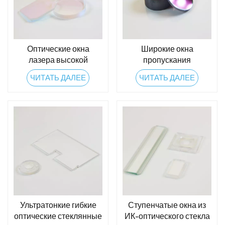
Оптические окна
Широкие окна
лазера высокой
пропускания
мощности
инфракрасного
ЧИТАТЬ ДАЛЕЕ
ЧИТАТЬ ДАЛЕЕ
излучения
Ультратонкие гибкие
Ступенчатые окна из
оптические стеклянные
ИК-оптического стекла