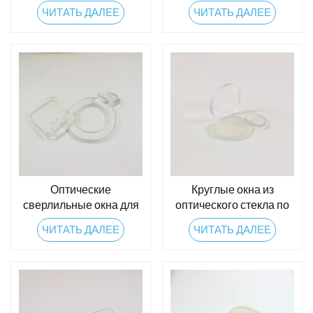
щелевые окна
ZnSe/Ge/Sapphire
ЧИТАТЬ ДАЛЕЕ
ЧИТАТЬ ДАЛЕЕ
Оптические
Круглые окна из
сверлильные окна для
оптического стекла по
медицинской
индивидуальному
ЧИТАТЬ ДАЛЕЕ
ЧИТАТЬ ДАЛЕЕ
визуализации
заказу