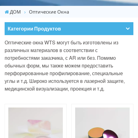
ДОМ
Оптические Окна
Категории Продуктов
Оптические окна WTS могут быть изготовлены из
различных материалов в соответствии с
потребностями заказчика,
с AR или без. Помимо
обычных форм, мы также можем предоставить
перфорированные
профилирование, специальные
углы и т.д. Широко используется в лазерной защите,
медицинской визуализации,
проекция и т.д.