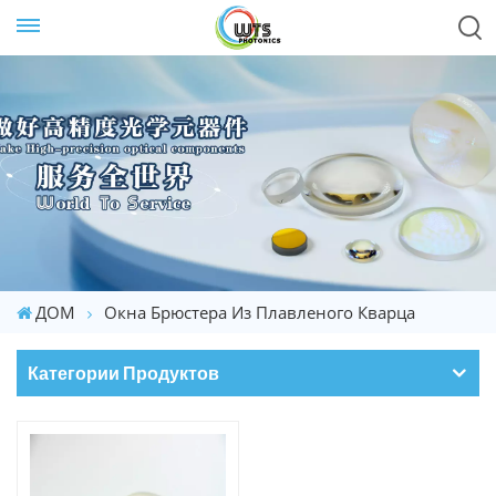
ДОМ
Окна Брюстера Из Плавленого Кварца
Категории Продуктов