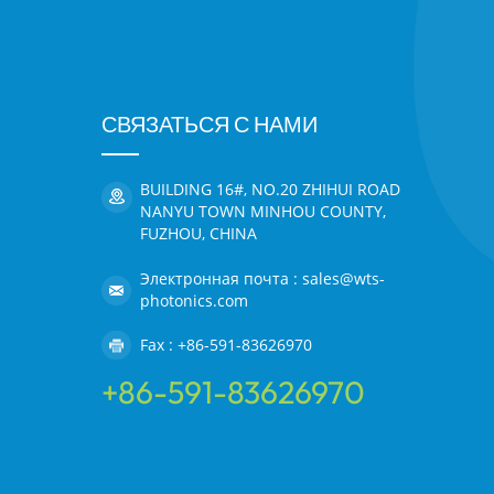
СВЯЗАТЬСЯ С НАМИ
BUILDING 16#, NO.20 ZHIHUI ROAD
NANYU TOWN MINHOU COUNTY,
FUZHOU, CHINA
Электронная почта : sales@wts-
photonics.com
Fax : +86-591-83626970
+86-591-83626970