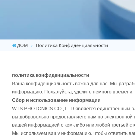
ДОМ
Политика Конфиденциальности
политика конфиденциальности
Ваша конфиденциальность важна для нас. Мы разрабо
информацию. Пожалуйста, уделите немного времени,
Сбор и использование информации
WTS PHOTONICS CO., LTD является единственным вла
вы добровольно предоставляете нам по электронной п
вашей информацией с кем-либо или любой третьей ст
Мы используем вашу информацию, чтобы ответить вам 