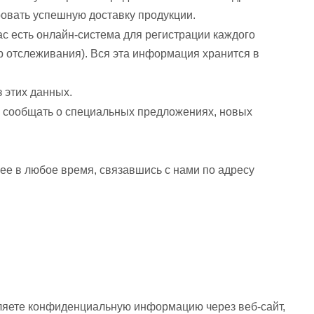
ровать успешную доставку продукции.
с есть онлайн-система для регистрации каждого
мер отслеживания). Вся эта информация хранится в
 этих данных.
бы сообщать о специальных предложениях, новых
ее в любое время, связавшись с нами по адресу
яете конфиденциальную информацию через веб-сайт,