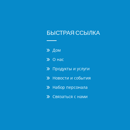
БЫСТРАЯ ССЫЛКА
Дом
О нас
Продукты и услуги
Новости и события
Набор персонала
Связаться с нами