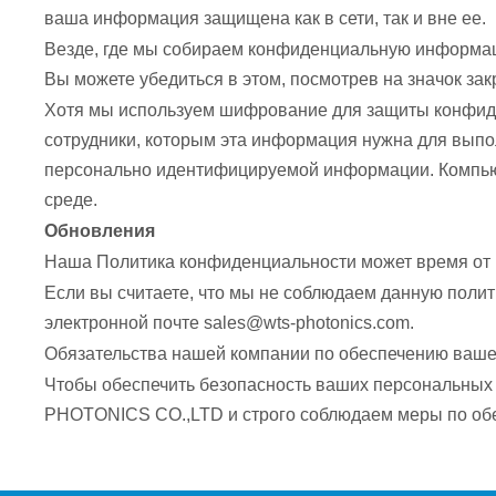
ваша информация защищена как в сети, так и вне ее.
Везде, где мы собираем конфиденциальную информац
Вы можете убедиться в этом, посмотрев на значок зак
Хотя мы используем шифрование для защиты конфид
сотрудники, которым эта информация нужна для выпо
персонально идентифицируемой информации. Компью
среде.
Обновления
Наша Политика конфиденциальности может время от в
Если вы считаете, что мы не соблюдаем данную полит
электронной почте sales@wts-photonics.com.
Обязательства нашей компании по обеспечению ваше
Чтобы обеспечить безопасность ваших персональных
PHOTONICS CO.,LTD и строго соблюдаем меры по об