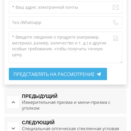
ПРЕДСТАВЛЯТЬ НА РАССМОТРЕНИЕ
ПРЕДЫДУЩИЙ
Измерительная призма и мини-призма с
уголком
СЛЕДУЮЩИЙ
Специальная оптическая стеклянная угловая