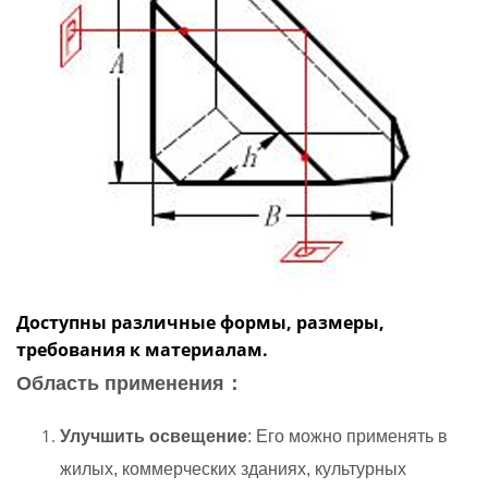
Доступны различные формы, размеры,
требования к материалам.
Область применения：
Улучшить освещение
: Его можно применять в
жилых, коммерческих зданиях, культурных