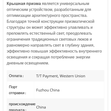
Крышная призма
является универсальным
оптическим устройством, разработанным для
оптимизации архитектурного пространства.
Благодаря точной конструкции призматической
структуры он может эффективно улавливать и
преломлять естественный свет, преодолевать
ограничения традиционных световых люков и
равномерно направлять свет в глубину здания,
эффективно повышая эффективность внутреннего
освещения и сокращая потребление энергии
дневным освещением.
Оплата :
T/T Payment, Western Union
Порт
Fuzhou China
отправки :
происхождение
China
продукта :