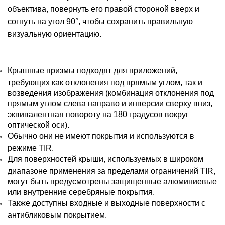
объектива, повернуть его правой стороной вверх и
согнуть на угол 90°, чтобы сохранить правильную
визуальную ориентацию.
Крышные призмы подходят для приложений,
требующих как отклонения под прямым углом, так и
возведения изображения (комбинация отклонения под
прямым углом слева направо и инверсии сверху вниз,
эквивалентная повороту на 180 градусов вокруг
оптической оси).
Обычно они не имеют покрытия и используются в
режиме TIR.
Для поверхностей крыши, используемых в широком
диапазоне применения за пределами ограничений TIR,
могут быть предусмотрены защищенные алюминиевые
или внутренние серебряные покрытия.
Также доступны входные и выходные поверхности с
антибликовым покрытием.