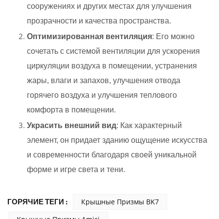
сооружениях и других местах для улучшения
прозрачности и качества пространства.
Оптимизированная вентиляция
: Его можно
сочетать с системой вентиляции для ускорения
циркуляции воздуха в помещении, устранения
жары, влаги и запахов, улучшения отвода
горячего воздуха и улучшения теплового
комфорта в помещении.
Украсить внешний вид
: Как характерный
элемент, он придает зданию ощущение искусства
и современности благодаря своей уникальной
форме и игре света и тени.
ГОРЯЧИЕ ТЕГИ :
Крышные Призмы BK7