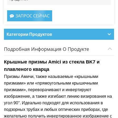
ЗАПРОС СЕЙЧАС
Категории Продуктов
Подробная Информация О Продукте
Крышные призмы Amici из стекла BK7 и
плавленого кварца
Призмы Амичи, также называемые «крышными
призмами» или «прямоугольными крышечными
призмами», переворачивают и инвертируют
изображение, а также изгибают линию визирования на
угол 90°. Идеально подходят для использования в
подзорных трубах и любых оптических приборах, где
желательно получить инвертированное изображение с