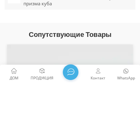
призма куба
Сопутствующие Товары
ДОМ
ПРОДУКЦИЯ
Контакт
WhatsApp