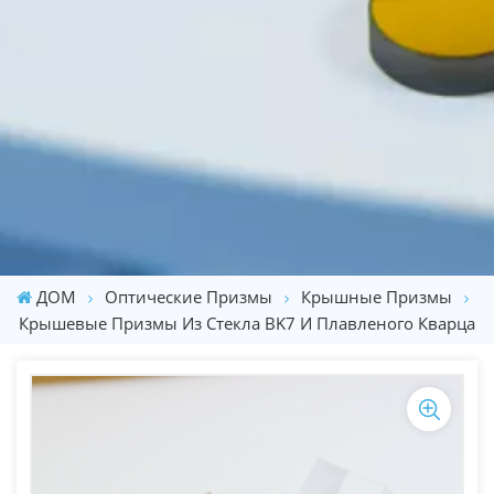
ДОМ
Оптические Призмы
Крышные Призмы
Крышевые Призмы Из Стекла BK7 И Плавленого Кварца