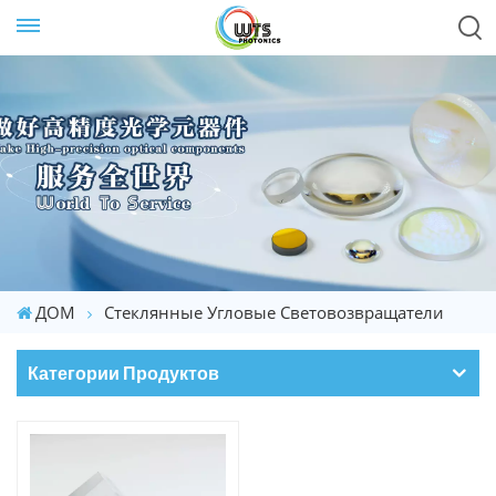
ДОМ
Стеклянные Угловые Световозвращатели
Категории Продуктов