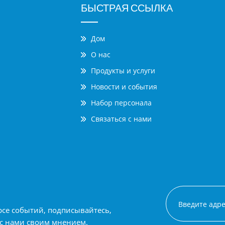
БЫСТРАЯ ССЫЛКА
Дом
О нас
Продукты и услуги
Новости и события
Набор персонала
Связаться с нами
рсе событий, подписывайтесь,
 с нами своим мнением.