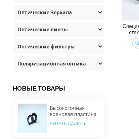
Оптические Зеркала
Специа
Оптические линзы
сте
Ч
Оптические фильтры
Поляризационная оптика
НОВЫЕ ТОВАРЫ
Высокоточная
волновая пластина
низкого порядка
ЧИТАТЬ ДАЛЕЕ