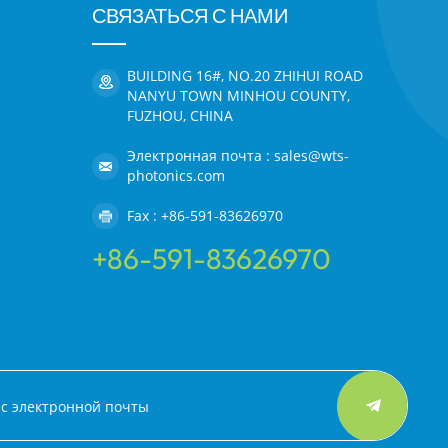
СВЯЗАТЬСЯ С НАМИ
BUILDING 16#, NO.20 ZHIHUI ROAD
NANYU TOWN MINHOU COUNTY,
FUZHOU, CHINA
Электронная почта : sales@wts-
photonics.com
Fax : +86-591-83626970
+86-591-83626970