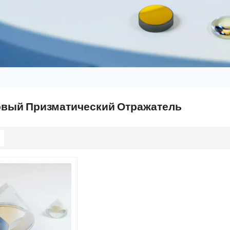
овый Призматический Отражатель