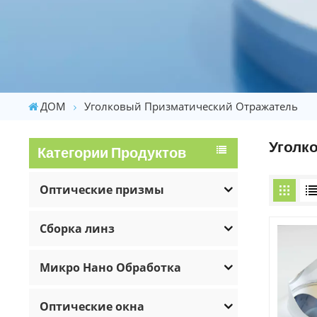
ДОМ
Уголковый Призматический Отражатель
Уголк
Категории Продуктов
Оптические призмы
Сборка линз
Микро Нано Обработка
Оптические окна