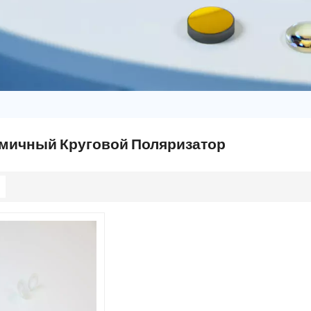
мичный Круговой Поляризатор