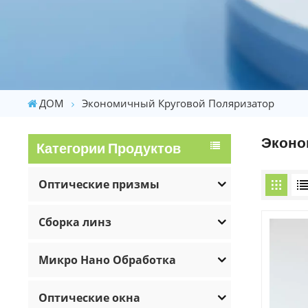
ДОМ
Экономичный Круговой Поляризатор
Эконо
Категории Продуктов
Оптические призмы
Сборка линз
Микро Нано Обработка
Оптические окна