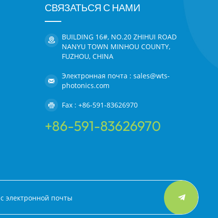
СВЯЗАТЬСЯ С НАМИ
BUILDING 16#, NO.20 ZHIHUI ROAD
NANYU TOWN MINHOU COUNTY,
FUZHOU, CHINA
Электронная почта : sales@wts-
photonics.com
Fax : +86-591-83626970
+86-591-83626970