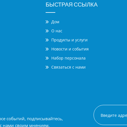
БЫСТРАЯ ССЫЛКА
Дом
О нас
Продукты и услуги
Новости и события
Набор персонала
Связаться с нами
рсе событий, подписывайтесь,
 с нами своим мнением.