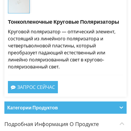
Тонкопленочные Круговые Поляризаторы
Круговой поляризатор — оптический элемент,
состоящий из линейного поляризатора и
четвертьволновой пластины, который
преобразует падающий естественный или
линейно поляризованный свет в кругово-
поляризованный свет.
ЗАПРОС СЕЙЧАС
Категории Продуктов
Подробная Информация О Продукте