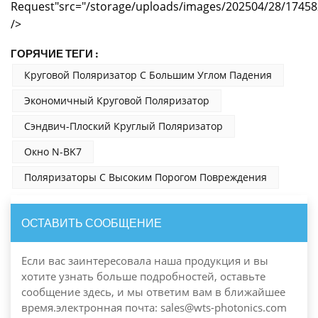
Request"src="/storage/uploads/images/202504/28/1745
/>
ГОРЯЧИЕ ТЕГИ :
Круговой Поляризатор С Большим Углом Падения
Экономичный Круговой Поляризатор
Сэндвич-Плоский Круглый Поляризатор
Окно N-BK7
Поляризаторы С Высоким Порогом Повреждения
ОСТАВИТЬ СООБЩЕНИЕ
Если вас заинтересовала наша продукция и вы
хотите узнать больше подробностей, оставьте
сообщение здесь, и мы ответим вам в ближайшее
время.электронная почта: sales@wts-photonics.com