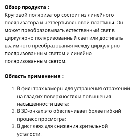
Обзор продукта：
Круговой поляризатор состоит из линейного
поляризатора и четвертьволновой пластины. Он
может преобразовывать естественный свет в
циркулярно поляризованный свет или достигать
взаимного преобразования между циркулярно
поляризованным светом и линейно
поляризованным светом.
Область применения：
В фильтрах камеры для устранения отражений
на гладких поверхностях и повышения
насыщенности цвета;
В 3D-очках это обеспечивает более гибкий
процесс просмотра;
В дисплеях для снижения зрительной
усталости.