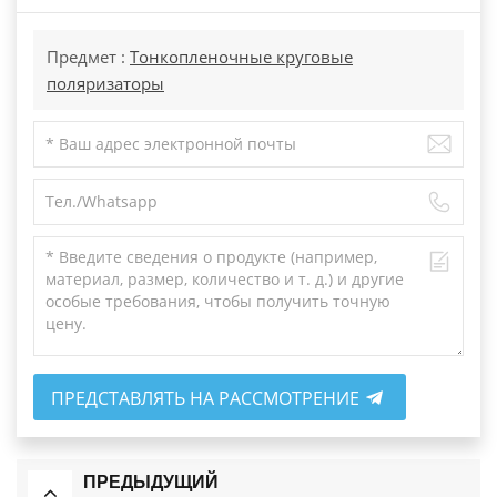
Предмет :
Тонкопленочные круговые
поляризаторы
ПРЕДСТАВЛЯТЬ НА РАССМОТРЕНИЕ
ПРЕДЫДУЩИЙ