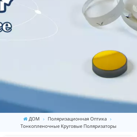
ДОМ
Поляризационная Оптика
Тонкопленочные Круговые Поляризаторы