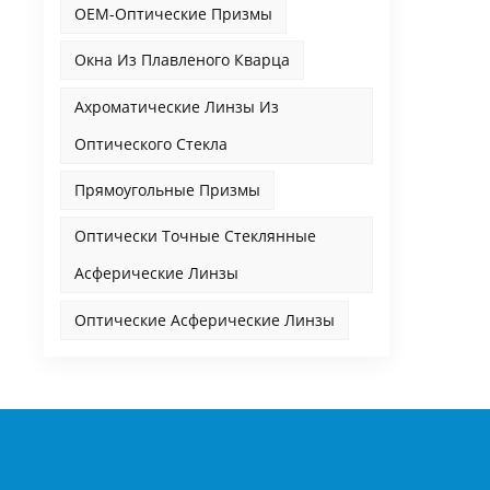
OEM-Оптические Призмы
Окна Из Плавленого Кварца
Ахроматические Линзы Из
Оптического Стекла
Прямоугольные Призмы
Оптически Точные Стеклянные
Асферические Линзы
Оптические Асферические Линзы