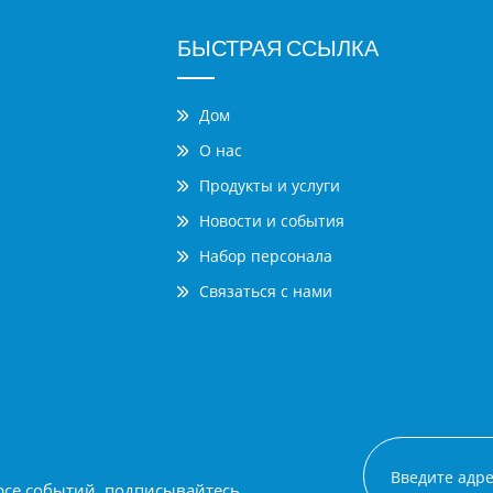
БЫСТРАЯ ССЫЛКА
Дом
О нас
Продукты и услуги
Новости и события
Набор персонала
Связаться с нами
рсе событий, подписывайтесь,