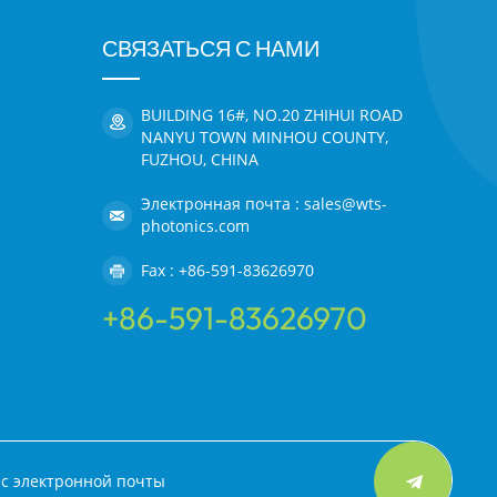
СВЯЗАТЬСЯ С НАМИ
BUILDING 16#, NO.20 ZHIHUI ROAD
NANYU TOWN MINHOU COUNTY,
FUZHOU, CHINA
Электронная почта : sales@wts-
photonics.com
Fax : +86-591-83626970
+86-591-83626970