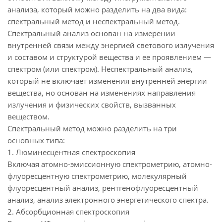
анализа, который можно разделить на два вида:
спектральный метод и неспектральный метод.
Спектральный анализ основан на измерении
внутренней связи между энергией светового излучения
и составом и структурой вещества и ее проявлением —
спектром (или спектром). Неспектральный анализ,
который не включает изменения внутренней энергии
вещества, но основан на изменениях направления
излучения и физических свойств, вызванных
веществом.
Спектральный метод можно разделить на три
основных типа:
1. Люминесцентная спектроскопия
Включая атомно-эмиссионную спектрометрию, атомно-
флуоресцентную спектрометрию, молекулярный
флуоресцентный анализ, рентгенофлуоресцентный
анализ, анализ электронного энергетического спектра.
2. Абсорбционная спектроскопия