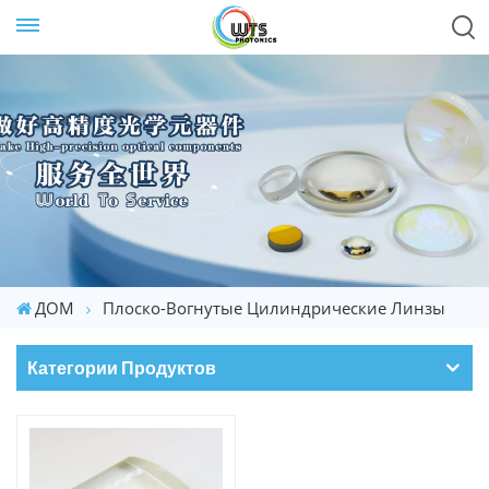
ДОМ
Плоско-Вогнутые Цилиндрические Линзы
Категории Продуктов