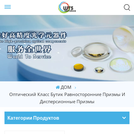
ДОМ
Оптический Класс Бутик Равносторонние Призмы И
Дисперсионные Призмы
Категории Продуктов