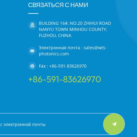
СВЯЗАТЬСЯ С НАМИ
BUILDING 16#, NO.20 ZHIHUI ROAD
NANYU TOWN MINHOU COUNTY,
FUZHOU, CHINA
Электронная почта : sales@wts-
photonics.com
Fax : +86-591-83626970
+86-591-83626970