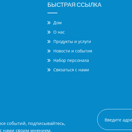
БЫСТРАЯ ССЫЛКА
Дом
О нас
Продукты и услуги
Новости и события
Набор персонала
Связаться с нами
рсе событий, подписывайтесь,
 с нами своим мнением.