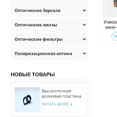
Оптические Зеркала
Измери
Оптические линзы
мини-
Ч
Оптические фильтры
Поляризационная оптика
НОВЫЕ ТОВАРЫ
Высокоточная
волновая пластина
низкого порядка
ЧИТАТЬ ДАЛЕЕ