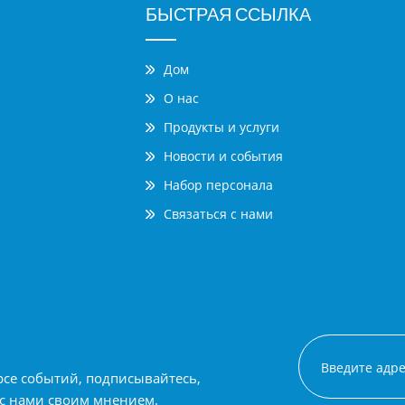
БЫСТРАЯ ССЫЛКА
Дом
О нас
Продукты и услуги
Новости и события
Набор персонала
Связаться с нами
рсе событий, подписывайтесь,
 с нами своим мнением.