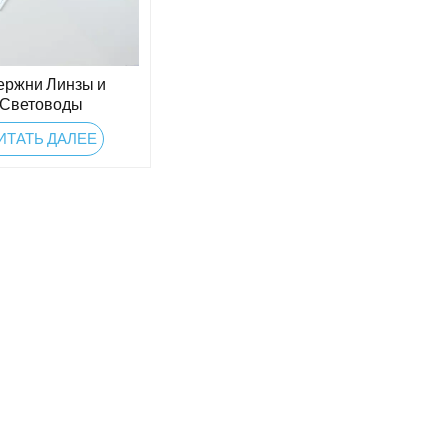
ержни Линзы и
Световоды
ИТАТЬ ДАЛЕЕ