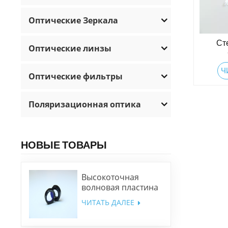
Оптические Зеркала
Ст
Оптические линзы
Ч
Оптические фильтры
Поляризационная оптика
НОВЫЕ ТОВАРЫ
Высокоточная
волновая пластина
низкого порядка
ЧИТАТЬ ДАЛЕЕ