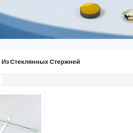
 Из Стеклянных Стержней