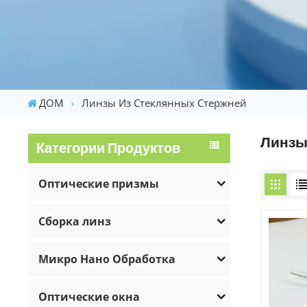
ДОМ
Линзы Из Стеклянных Стержней
Линзы
Категории Продуктов
Оптические призмы
Сборка линз
Микро Нано Обработка
Оптические окна