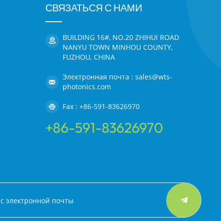
СВЯЗАТЬСЯ С НАМИ
BUILDING 16#, NO.20 ZHIHUI ROAD
NANYU TOWN MINHOU COUNTY,
FUZHOU, CHINA
Электронная почта : sales@wts-
photonics.com
Fax : +86-591-83626970
+86-591-83626970