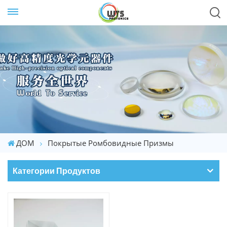
ДОМ
Покрытые Ромбовидные Призмы
Категории Продуктов