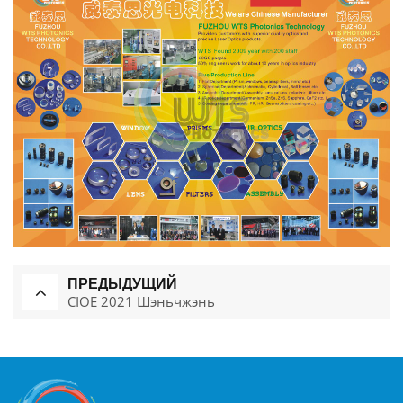
ПРЕДЫДУЩИЙ
CIOE 2021 Шэньчжэнь