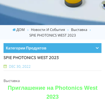
ДОМ
Новости И События
Выставка
SPIE PHOTONICS WEST 2023
Категории Продуктов
SPIE PHOTONICS WEST 2023
DEC 30, 2022
Выставка
Приглашение на Photonics West
2023