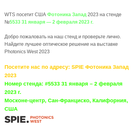
WTS посетит США
Фотоника Запад
2023 на стенде
№
5533 31 января — 2 февраля 2023 г.
Добро пожаловать на наш стенд и проверьте лично.
Найдите лучшее оптическое решение на выставке
Photonics West 2023
Посетите нас по адресу:
SPIE Фотоника Запад
2023
Номер стенда: #5533 31 января
–
2 февраля
2023 г.
Москоне-центр, Сан-Франциско, Калифорния,
США
.