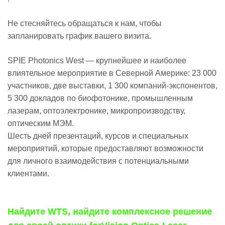
Не стесняйтесь обращаться к нам, чтобы
запланировать график вашего визита.
SPIE Photonics West — крупнейшее и наиболее
влиятельное мероприятие в Северной Америке: 23 000
участников, две выставки, 1 300 компаний-экспонентов,
5 300 докладов по биофотонике, промышленным
лазерам, оптоэлектронике, микропроизводству,
оптическим МЭМ.
Шесть дней презентаций, курсов и специальных
мероприятий, которые предоставляют возможности
для личного взаимодействия с потенциальными
клиентами.
Найдите WTS, найдите комплексное решение