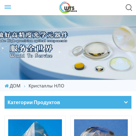
ДОМ
Кристаллы НЛО
Категории Продуктов