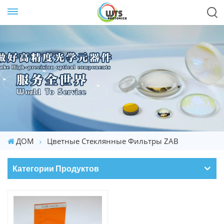
ДОМ
Цветные Стеклянные Фильтры ZAB
Категории Продуктов