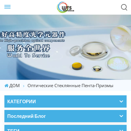
ДОМ
Оптические Стеклянные Пента-Призмы
КАТЕГОРИИ
Последний Блог
ТЕГИ